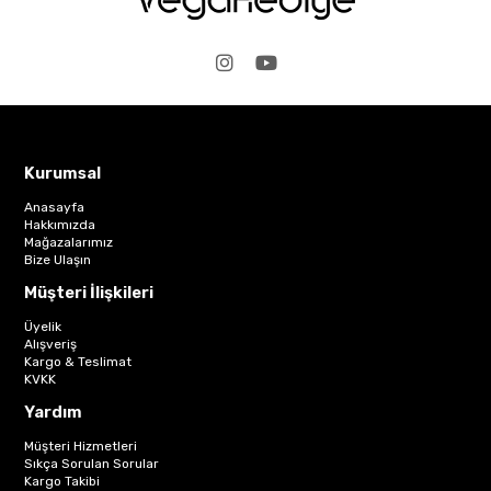
Kurumsal
Anasayfa
Hakkımızda
Mağazalarımız
Bize Ulaşın
Müşteri İlişkileri
Üyelik
Alışveriş
Kargo & Teslimat
KVKK
Yardım
Müşteri Hizmetleri
Sıkça Sorulan Sorular
Kargo Takibi