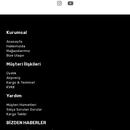
Kurumsal
Anasayfa
Hakkımızda
Mağazalarımız
Bize Ulaşın
Müşteri İlişkileri
Üyelik
Alışveriş
Kargo & Teslimat
KVKK
Yardım
Müşteri Hizmetleri
Sıkça Sorulan Sorular
Kargo Takibi
BİZDEN HABERLER